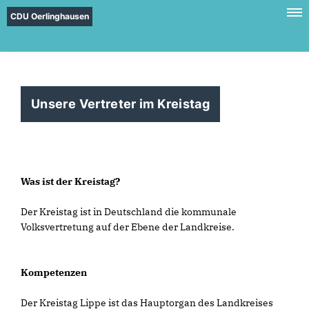
CDU Oerlinghausen
Unsere Vertreter im Kreistag
Was ist der Kreistag?
Der Kreistag ist in Deutschland die kommunale
Volksvertretung auf der Ebene der Landkreise.
Kompetenzen
Der Kreistag Lippe ist das Hauptorgan des Landkreises