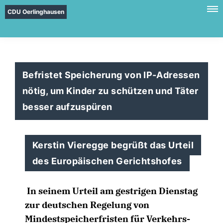
CDU Oerlinghausen
Befristet Speicherung von IP-Adressen
nötig, um Kinder zu schützen und Täter
besser aufzuspüren
Kerstin Vieregge begrüßt das Urteil
des Europäischen Gerichtshofes
In seinem Urteil am gestrigen Dienstag
zur deutschen Regelung von
Mindestspeicherfristen für Verkehrs-