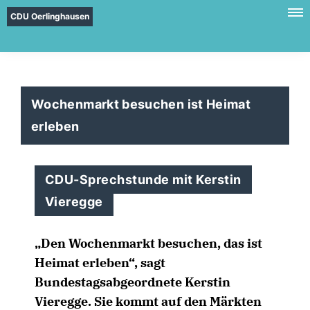
CDU Oerlinghausen
Wochenmarkt besuchen ist Heimat
erleben
CDU-Sprechstunde mit Kerstin
Vieregge
Den Wochenmarkt besuchen, das ist
Heimat erleben“, sagt
Bundestagsabgeordnete Kerstin
Vieregge. Sie kommt auf den Märkten