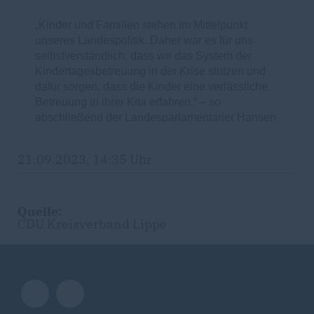
Kinder und Familien stehen im Mittelpunkt
unseres Landespolitik. Daher war es für uns
selbstverständlich, dass wir das System der
Kindertagesbetreuung in der Krise stützen und
dafür sorgen, dass die Kinder eine verlässliche
Betreuung in ihrer Kita erfahren.“ – so
abschließend der Landesparlamentarier Hansen
21.09.2023, 14:35 Uhr
Quelle:
CDU Kreisverband Lippe