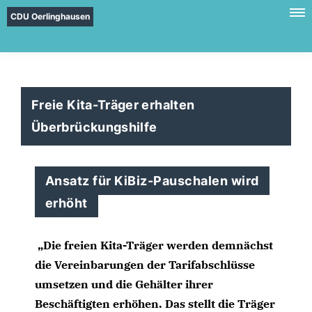
CDU Oerlinghausen
Freie Kita-Träger erhalten
Überbrückungshilfe
Ansatz für KiBiz-Pauschalen wird
erhöht
Die freien Kita-Träger werden demnächst
die Vereinbarungen der Tarifabschlüsse
umsetzen und die Gehälter ihrer
Beschäftigten erhöhen. Das stellt die Träger