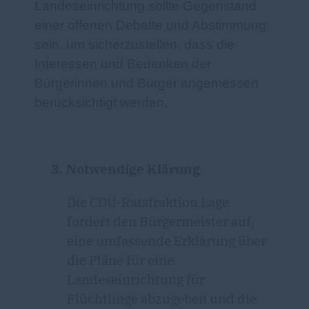
Landeseinrichtung sollte Gegenstand
einer offenen Debatte und Abstimmung
sein, um sicherzustellen, dass die
Interessen und Bedenken der
Bürgerinnen und Bürger angemessen
berücksichtigt werden.
3.
Notwendige Klärung
Die CDU-Ratsfraktion Lage
fordert den Bürgermeister auf,
eine umfassende Erklärung über
die Pläne für eine
Landeseinrichtung für
Flüchtlinge abzugeben und die