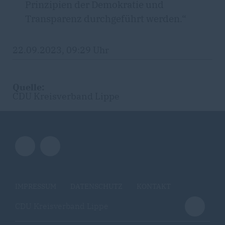
Prinzipien der Demokratie und
Transparenz durchgeführt werden.“
22.09.2023, 09:29 Uhr
Quelle:
CDU Kreisverband Lippe
IMPRESSUM
DATENSCHUTZ
KONTAKT
CDU Kreisverband Lippe