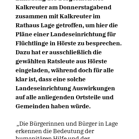
Kalkreuter am Donnerstagabend
zusammen mit Kalkreuter im
Rathaus Lage getroffen, um hier die
Pläne einer Landeseinrichtung für
Flüchtlinge in Hörste zu besprechen.
Dazu hat er ausschließlich die
gewählten Ratsleute aus Hörste
eingeladen, während doch für alle
klar ist, dass eine solche
Landeseinrichtung Auswirkungen
auf alle anliegenden Ortsteile und
Gemeinden haben würde.
Die Bürgerinnen und Bürger in Lage
erkennen die Bedeutung der
humanitären Hilfe und der