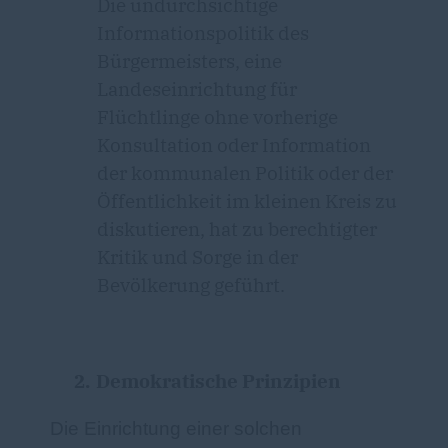
Die undurchsichtige
Informationspolitik des
Bürgermeisters, eine
Landeseinrichtung für
Flüchtlinge ohne vorherige
Konsultation oder Information
der kommunalen Politik oder der
Öffentlichkeit im kleinen Kreis zu
diskutieren, hat zu berechtigter
Kritik und Sorge in der
Bevölkerung geführt.
2.
Demokratische Prinzipien
Die Einrichtung einer solchen