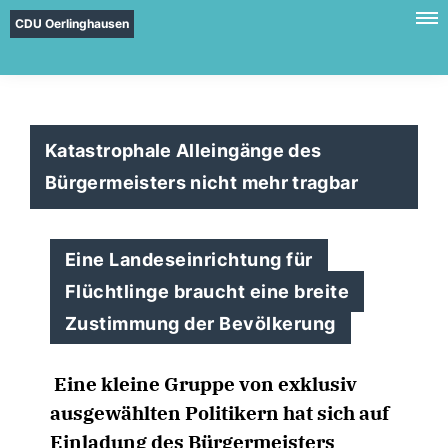
CDU Oerlinghausen
Katastrophale Alleingänge des
Bürgermeisters nicht mehr tragbar
Eine Landeseinrichtung für
Flüchtlinge braucht eine breite
Zustimmung der Bevölkerung
Eine kleine Gruppe von exklusiv
ausgewählten Politikern hat sich auf
Einladung des Bürgermeisters