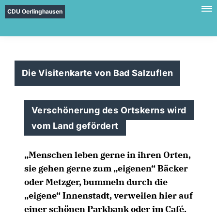
CDU Oerlinghausen
Die Visitenkarte von Bad Salzuflen
Verschönerung des Ortskerns wird
vom Land gefördert
Menschen leben gerne in ihren Orten,
sie gehen gerne zum „eigenen“ Bäcker
oder Metzger, bummeln durch die
eigene“ Innenstadt, verweilen hier auf
einer schönen Parkbank oder im Café.