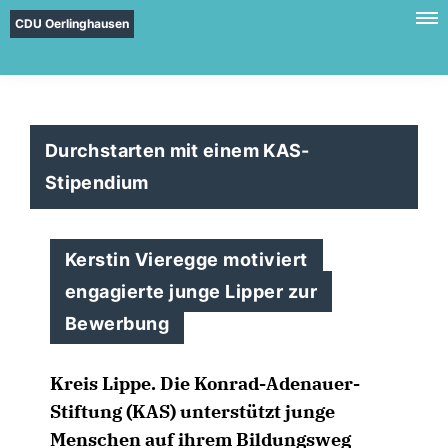
CDU Oerlinghausen
Durchstarten mit einem KAS-
Stipendium
Kerstin Vieregge motiviert
engagierte junge Lipper zur
Bewerbung
Kreis Lippe.
Die Konrad-Adenauer-
Stiftung (KAS) unterstützt junge
Menschen auf ihrem Bildungsweg